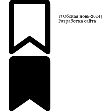
© Обская новь-2024 |
Разработка сайта
Территория22