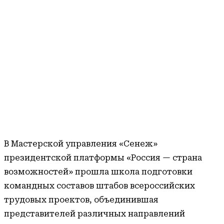
В Мастерской управления «Сенеж»
президентской платформы «Россия — страна
возможностей» прошла школа подготовки
командных составов штабов всероссийских
трудовых проектов, объединившая
представителей различных направлений