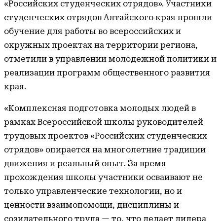
«Российских студенческих отрядов». Участники
студенческих отрядов Алтайского края прошли
обучение для работы во всероссийских и
окружных проектах на территории региона,
отметили в управлении молодежной политики и
реализации программ общественного развития
края.
«Комплексная подготовка молодых людей в
рамках Всероссийской школы руководителей
трудовых проектов «Российских студенческих
отрядов» опирается на многолетние традиции
движения и реальный опыт. За время
прохождения школы участники осваивают не
только управленческие технологии, но и
ценности взаимопомощи, дисциплины и
созидательного труда — то, что делает лидера