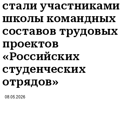
стали участниками
школы командных
составов трудовых
проектов
«Российских
студенческих
отрядов»
08.05.2026