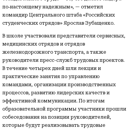
по‑настоящему надежным», — отметил
командир Центрального штаба «Российских
студенческих отрядов» Ярослав Зубащенко.
В школе участвовали представители сервисных,
медицинских отрядов и отрядов
железнодорожного транспорта, а также
руководители пресс-служб трудовых проектов.
В течение четырех дней шли лекции и
практические занятия по управлению
командами, организации производственных
процессов, развитию лидерских качеств и
эффективной коммуникации. По итогам
образовательной программы участники прошли
собеседования на позиции руководителей,
которые будут реализовывать трудовые