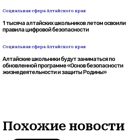
Социальная сфера Алтайского края
1 тысяча алтайских школьников летом освоили
правила цифровой безопасности
Социальная сфера Алтайского края
Алтайские школьники будут заниматься по
обновленной программе «Основ безопасности
жизнедеятельности и защиты Родины»
Похожие новости