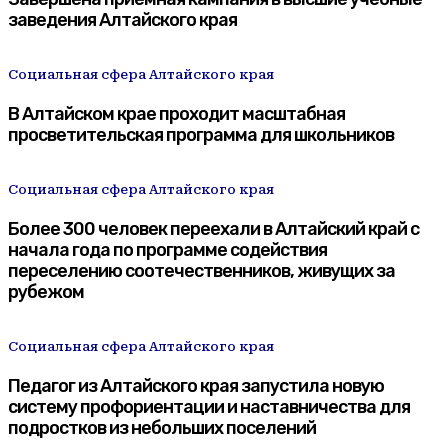
заведения Алтайского края
Социальная сфера Алтайского края
В Алтайском крае проходит масштабная
просветительская программа для школьников
Социальная сфера Алтайского края
Более 300 человек переехали в Алтайский край с
начала года по программе содействия
переселению соотечественников, живущих за
рубежом
Социальная сфера Алтайского края
Педагог из Алтайского края запустила новую
систему профориентации и наставничества для
подростков из небольших поселений