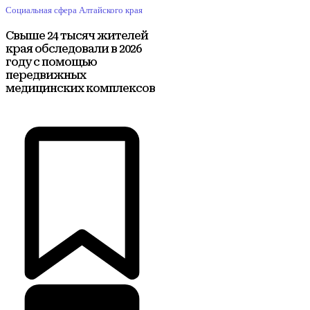
Социальная сфера Алтайского края
Свыше 24 тысяч жителей
края обследовали в 2026
году с помощью
передвижных
медицинских комплексов