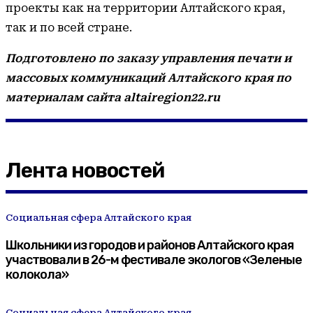
проекты как на территории Алтайского края,
так и по всей стране.
Подготовлено по заказу управления печати и
массовых коммуникаций Алтайского края по
материалам сайта altairegion22.ru
Лента новостей
Социальная сфера Алтайского края
Школьники из городов и районов Алтайского края
участвовали в 26-м фестивале экологов «Зеленые
колокола»
Социальная сфера Алтайского края