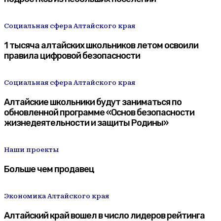
Социальная сфера Алтайского края
1 тысяча алтайских школьников летом освоили
правила цифровой безопасности
Социальная сфера Алтайского края
Алтайские школьники будут заниматься по
обновленной программе «Основ безопасности
жизнедеятельности и защиты Родины»
Наши проекты
Больше чем продавец
Экономика Алтайского края
Алтайский край вошел в число лидеров рейтинга