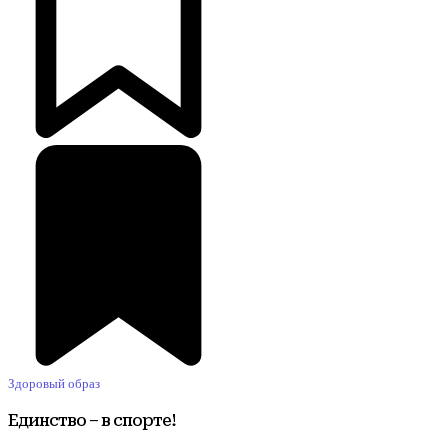
Здоровый образ
Единство – в спорте!