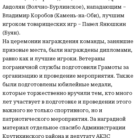
Авдолян (Волчно-Бурлинское), нападающим –
Владимир Коробов (Камень-на-Оби), лучшим
игроком товарищеских игр – Павел Янюшкин
(Буян).
На церемонии награждения команды, занявшие
призовые места, были награждены дипломами,
равно как и лучшие игроки. Ветераны
пограничной службы подготовили Грамоты за
организацию и проведение мероприятия. Также
были подготовлены юбилейные медали,
которые торжественно вручили тем, кто много
лет участвует в подготовке и проведении этого
важного не только спортивного, но и
патриотического мероприятия. За наградной
материал отдельное спасибо Администрации
Крутихинского района и депутату АКЗС