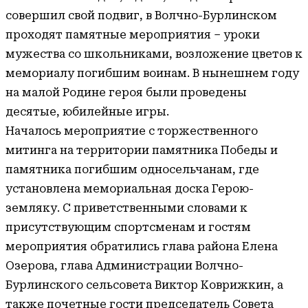
совершил свой подвиг, в Волчно-Бурлинском
проходят памятные мероприятия – уроки
мужества со школьниками, возложение цветов к
мемориалу погибшим воинам. В нынешнем году
на малой Родине героя были проведены
десятые, юбилейные игры.
Началось мероприятие с торжественного
митинга на территории памятника Победы и
памятника погибшим односельчанам, где
установлена мемориальная доска Герою-
земляку. С приветственными словами к
присутствующим спортсменам и гостям
мероприятия обратились глава района Елена
Озерова, глава Администрации Волчно-
Бурлинского сельсовета Виктор Коврижкин, а
также почетные гости председатель Совета