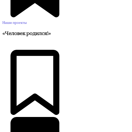
Наши проекты
«Человек родился!»