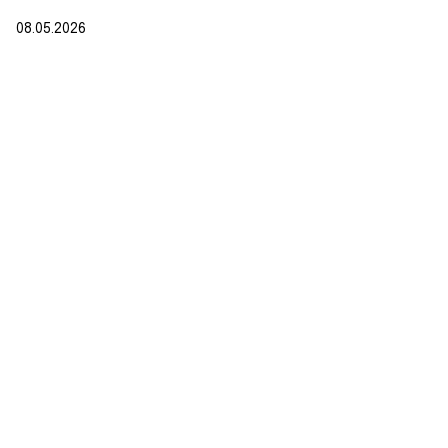
08.05.2026