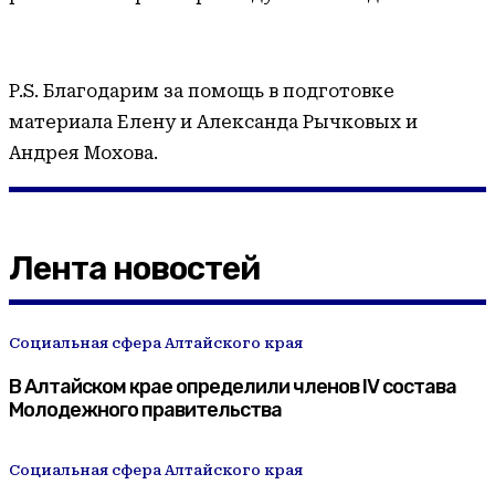
P.S. Благодарим за помощь в подготовке
материала Елену и Александа Рычковых и
Андрея Мохова.
Лента новостей
Социальная сфера Алтайского края
В Алтайском крае определили членов IV состава
Молодежного правительства
Социальная сфера Алтайского края