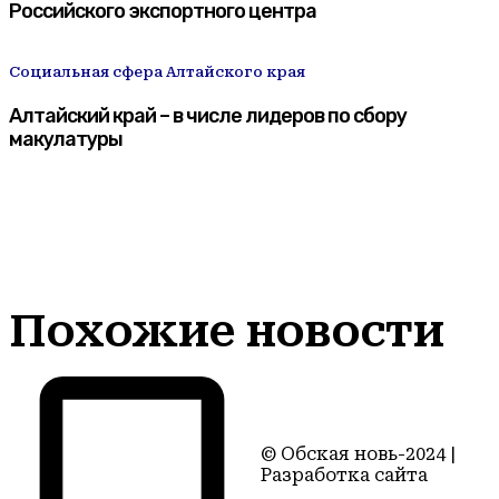
Российского экспортного центра
Социальная сфера Алтайского края
Алтайский край – в числе лидеров по сбору
макулатуры
Похожие новости
© Обская новь-2024 |
Разработка сайта
Территория22