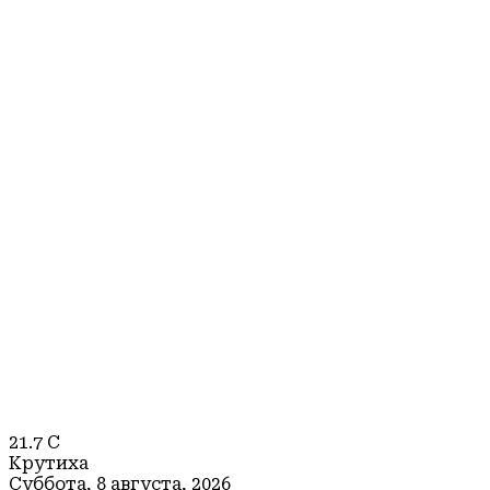
21.7
C
Крутиха
Суббота, 8 августа, 2026