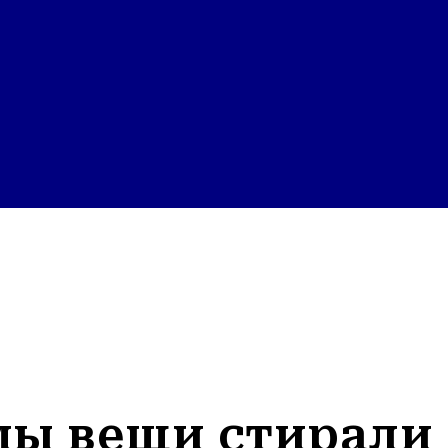
мы вещи стирали