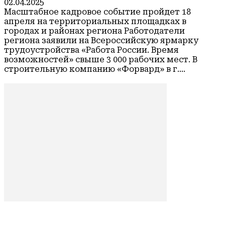
02.04.2025
Масштабное кадровое событие пройдет 18
апреля на территориальных площадках в
городах и районах региона Работодатели
региона заявили на Всероссийскую ярмарку
трудоустройства «Работа России. Время
возможностей» свыше 3 000 рабочих мест. В
строительную компанию «Форвард» в г....
Читать
Промышленные предприятия Алтайского края