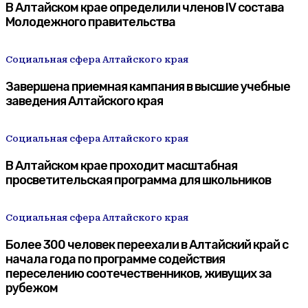
В Алтайском крае определили членов IV состава
Молодежного правительства
Социальная сфера Алтайского края
Завершена приемная кампания в высшие учебные
заведения Алтайского края
Социальная сфера Алтайского края
В Алтайском крае проходит масштабная
просветительская программа для школьников
Социальная сфера Алтайского края
Более 300 человек переехали в Алтайский край с
начала года по программе содействия
переселению соотечественников, живущих за
рубежом