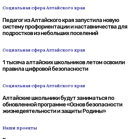
Социальная сфера Алтайского края
Педагог из Алтайского края запустила новую
систему профориентации и наставничества для
подростков из небольших поселений
Социальная сфера Алтайского края
1 тысяча алтайских школьников летом освоили
правила цифровой безопасности
Социальная сфера Алтайского края
Алтайские школьники будут заниматься по
обновленной программе «Основ безопасности
жизнедеятельности и защиты Родины»
Наши проекты