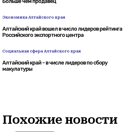
Больше чем продавец
Экономика Алтайского края
Алтайский край вошел в число лидеров рейтинга
Российского экспортного центра
Социальная сфера Алтайского края
Алтайский край – в числе лидеров по сбору
макулатуры
Похожие новости