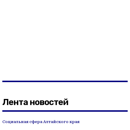
Лента новостей
Социальная сфера Алтайского края