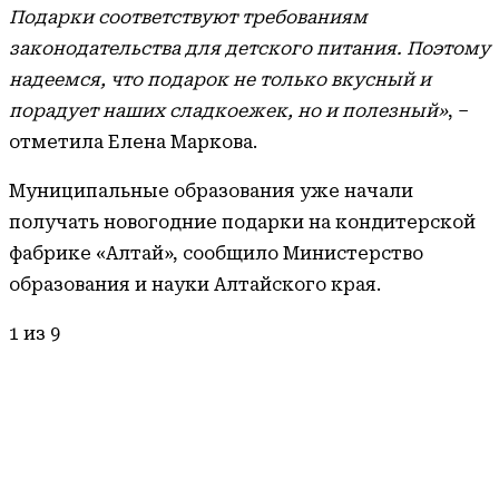
Подарки соответствуют требованиям
законодательства для детского питания. Поэтому
надеемся, что подарок не только вкусный и
порадует наших сладкоежек, но и полезный»
, –
отметила Елена Маркова.
Муниципальные образования уже начали
получать новогодние подарки на кондитерской
фабрике «Алтай», сообщило Министерство
образования и науки Алтайского края.
1
из 9