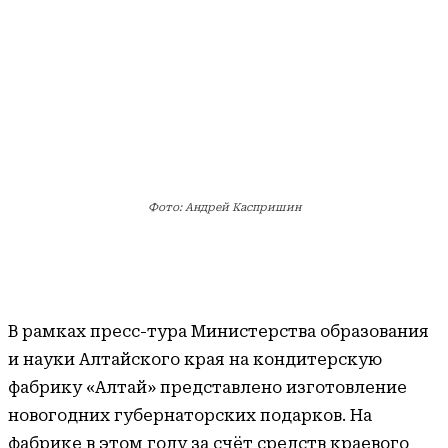
Фото: Андрей Каспришин
В рамках пресс-тура Министерства образования
и науки Алтайского края на кондитерскую
фабрику «Алтай» представлено изготовление
новогодних губернаторских подарков. На
фабрике в этом году за счёт средств краевого