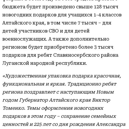
бюджета будет произведено свыше 128 тысяч
новогодних подарков для учащихся 1-4 классов
Алтайского края, в том числе 7 тысяч – для
детей участников СВО и для детей
военнослужащих. А также дополнительно
регионом будет приобретено более 3 тысяч
подарков для ребят Славяносербского района
Луганской народной республики.
«Художественная упаковка подарка красочная,
функциональная и яркая. Традиционно ребят
региона поздравляет с наступающим Новым
годом Губернатор Алтайского края Виктор
Томенко. Темы оформления новогодних
подарков в этом году – сохранение семейных
ценностей и 225 лет со дня рождения Александра