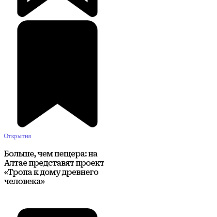
Открытия
Больше, чем пещера: на
Алтае представят проект
«Тропа к дому древнего
человека»