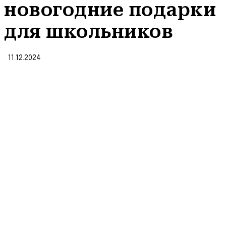
новогодние подарки
для школьников
11.12.2024