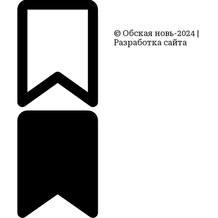
© Обская новь-2024 |
Разработка сайта
Территория22