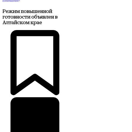
Внимание!
Режим повышенной
готовности объявлен в
Алтайском крае