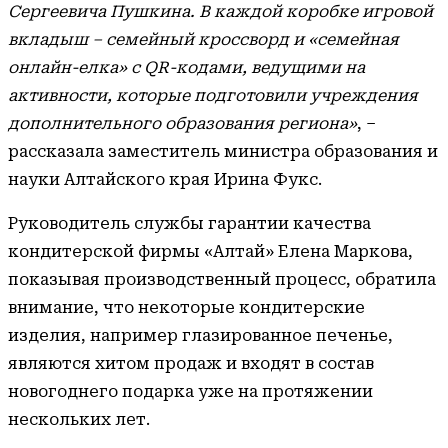
Сергеевича Пушкина. В каждой коробке игровой
вкладыш – семейный кроссворд и «семейная
онлайн-елка» с QR-кодами, ведущими на
активности, которые подготовили учреждения
дополнительного образования региона»
, –
рассказала заместитель министра образования и
науки Алтайского края Ирина Фукс.
Руководитель службы гарантии качества
кондитерской фирмы «Алтай» Елена Маркова,
показывая производственный процесс, обратила
внимание, что некоторые кондитерские
изделия, например глазированное печенье,
являются хитом продаж и входят в состав
новогоднего подарка уже на протяжении
нескольких лет.