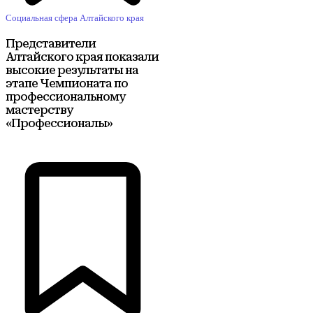
Социальная сфера Алтайского края
Представители
Алтайского края показали
высокие результаты на
этапе Чемпионата по
профессиональному
мастерству
«Профессионалы»