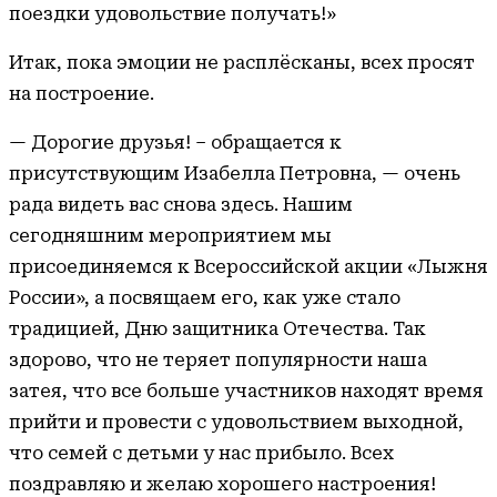
поездки удовольствие получать!»
Итак, пока эмоции не расплёсканы, всех просят
на построение.
— Дорогие друзья! – обращается к
присутствующим Изабелла Петровна, — очень
рада видеть вас снова здесь. Нашим
сегодняшним мероприятием мы
присоединяемся к Всероссийской акции «Лыжня
России», а посвящаем его, как уже стало
традицией, Дню защитника Отечества. Так
здорово, что не теряет популярности наша
затея, что все больше участников находят время
прийти и провести с удовольствием выходной,
что семей с детьми у нас прибыло. Всех
поздравляю и желаю хорошего настроения!