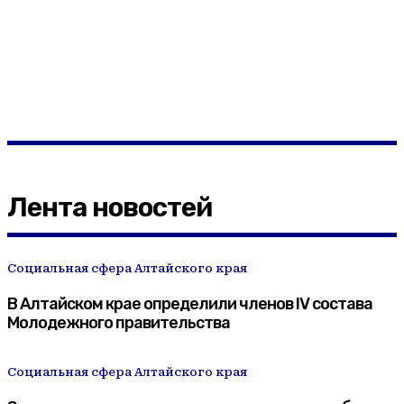
Лента новостей
Социальная сфера Алтайского края
В Алтайском крае определили членов IV состава
Молодежного правительства
Социальная сфера Алтайского края