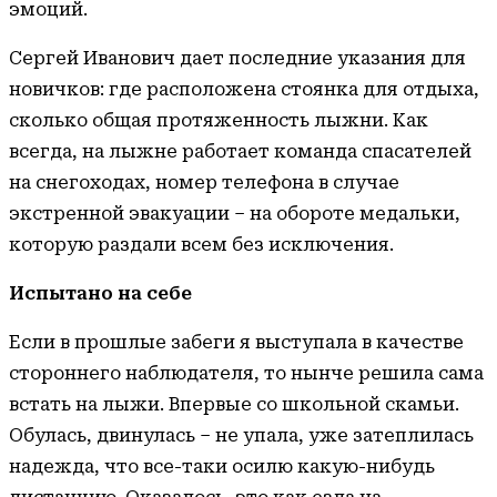
эмоций.
Сергей Иванович дает последние указания для
новичков: где расположена стоянка для отдыха,
сколько общая протяженность лыжни. Как
всегда, на лыжне работает команда спасателей
на снегоходах, номер телефона в случае
экстренной эвакуации – на обороте медальки,
которую раздали всем без исключения.
Испытано на себе
Если в прошлые забеги я выступала в качестве
стороннего наблюдателя, то нынче решила сама
встать на лыжи. Впервые со школьной скамьи.
Обулась, двинулась – не упала, уже затеплилась
надежда, что все-таки осилю какую-нибудь