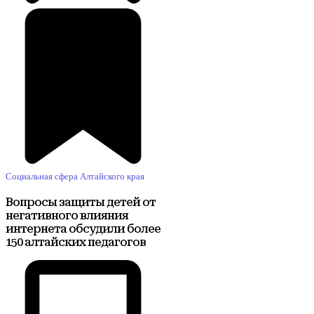
Социальная сфера Алтайского края
Вопросы защиты детей от
негативного влияния
интернета обсудили более
150 алтайских педагогов