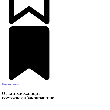
Показываем
Отчётный концерт
состоялся в Заковряшине