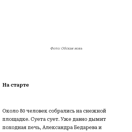
Фото: Обская новь
На старте
Около 80 человек собрались на снежной
площадке. Суета сует. Уже давно дымит
походная печь, Александра Бедарева и