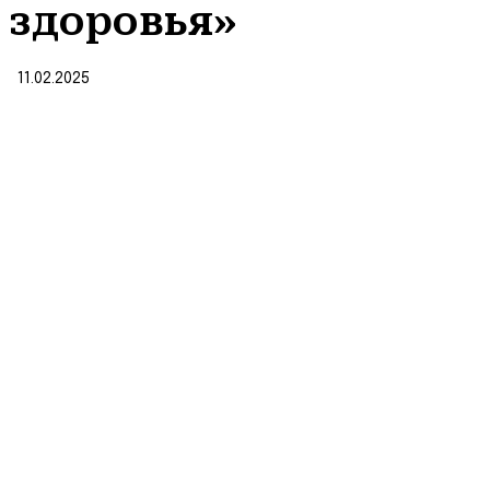
здоровья»
11.02.2025