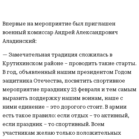
Впервые на мероприятие был приглашен
военный комиссар Андрей Александрович
Аладинский:
— Замечательная традиция сложилась в
Крутихинском районе – проводить такие старты.
В год, объявленный нашим президентом Годом
защитника Отечества, посвятить спортивное
мероприятие празднику 23 февраля и тем самым
выразить поддержку нашим воинам, наше с
ними единение – это дорогого стоит. В армии
есть такое правило: если отдых – то активный,
если праздник – то спортивный. Всем
участникам желаю только положительных