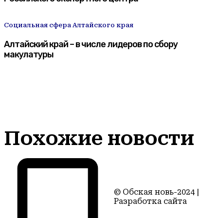
Социальная сфера Алтайского края
Алтайский край – в числе лидеров по сбору
макулатуры
Похожие новости
© Обская новь-2024 |
Разработка сайта
Территория22