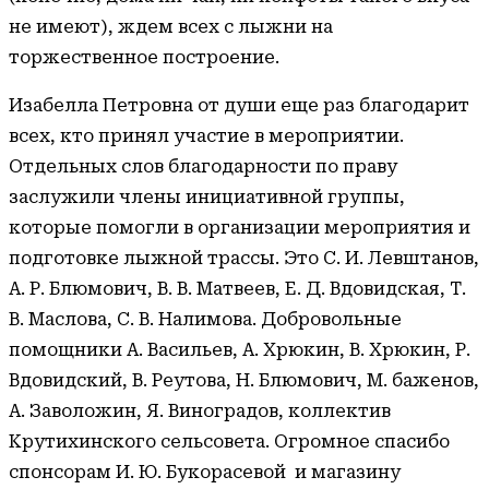
не имеют), ждем всех с лыжни на
торжественное построение.
Изабелла Петровна от души еще раз благодарит
всех, кто принял участие в мероприятии.
Отдельных слов благодарности по праву
заслужили члены инициативной группы,
которые помогли в организации мероприятия и
подготовке лыжной трассы. Это С. И. Левштанов,
А. Р. Блюмович, В. В. Матвеев, Е. Д. Вдовидская, Т.
В. Маслова, С. В. Налимова. Добровольные
помощники А. Васильев, А. Хрюкин, В. Хрюкин, Р.
Вдовидский, В. Реутова, Н. Блюмович, М. баженов,
А. Заволожин, Я. Виноградов, коллектив
Крутихинского сельсовета. Огромное спасибо
спонсорам И. Ю. Букорасевой и магазину