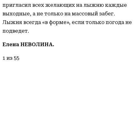
пригласил всех желающих на лыжню каждые
выходные, а не только на массовый забег.
Лыжня всегда «в форме», если только погода не
подведет.
Елена НЕВОЛИНА.
1
из 55