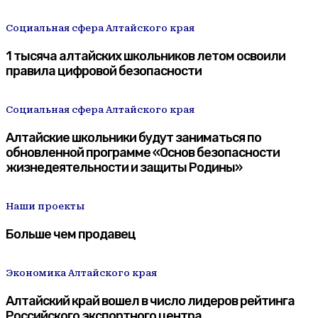
Социальная сфера Алтайского края
1 тысяча алтайских школьников летом освоили
правила цифровой безопасности
Социальная сфера Алтайского края
Алтайские школьники будут заниматься по
обновленной программе «Основ безопасности
жизнедеятельности и защиты Родины»
Наши проекты
Больше чем продавец
Экономика Алтайского края
Алтайский край вошел в число лидеров рейтинга
Российского экспортного центра