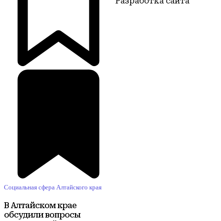
Разработка сайта
Территория22
Социальная сфера Алтайского края
В Алтайском крае
обсудили вопросы