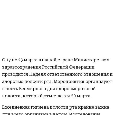
С 17 по 23 марта в нашей стране Министерством
здравоохранения Российской Федерации
проводится Неделя ответственного отношения к
здоровью полости рта. Мероприятия организуют
в честь Всемирного дня здоровья ротовой
полости, который отмечается 20 марта.
Ежедневная гигиена полости рта крайне важна
для всего организма в целом. Исследования