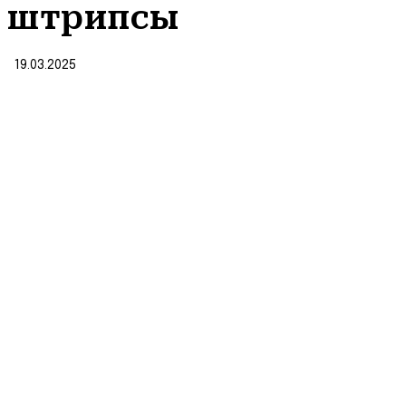
штрипсы
19.03.2025