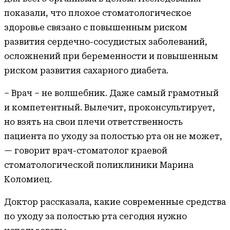
показали, что плохое стоматологическое
здоровье связано с повышенным риском
развития сердечно-сосудистых заболеваний,
осложнений при беременности и повышенным
риском развития сахарного диабета.
– Врач – не волшебник. Даже самый грамотный
и компетентный. Вылечит, проконсультирует,
но взять на свои плечи ответственность
пациента по уходу за полостью рта он не может,
— говорит врач-стоматолог краевой
стоматологической поликлиники Марина
Коломиец.
Доктор рассказала, какие современные средства
по уходу за полостью рта сегодня нужно