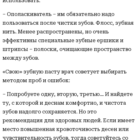
использовать:
– Ополаскиватель – им обязательно надо
пользоваться после чистки зубов. Флосс, зубная
нить. Менее распространены, но очень
эффективны специальные зубные ершики и
штрипсы – полоски, очищающие пространство
между зубов.
«Свою» зубную пасту врач советует выбирать
методом проб и ошибок:
– Попробуете одну, вторую, третью… И найдете
ту, с которой и деснам комфортно, и чистота
зубов надолго сохраняется. Но это
рекомендация для здоровых людей. Если имеет
место повышенная кровоточивость десен или
чувствительность зубов, тогда советуйтесь со