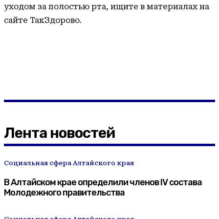
уходом за полостью рта, ищите в материалах на
сайте ТакЗдорово.
Лента новостей
Социальная сфера Алтайского края
В Алтайском крае определили членов IV состава
Молодежного правительства