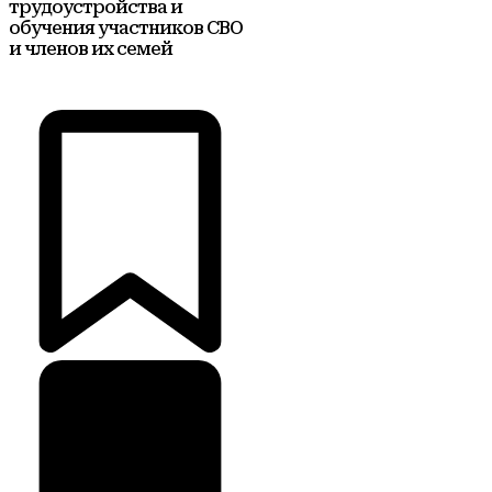
трудоустройства и
обучения участников СВО
и членов их семей