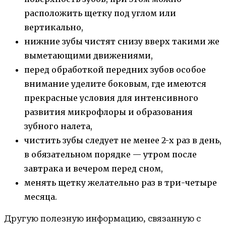
расположить щетку под углом или
вертикально,
нижние зубы чистят снизу вверх такими же
выметающими движениями,
перед обработкой передних зубов особое
внимание уделите боковым, где имеются
прекрасные условия для интенсивного
развития микрофлоры и образования
зубного налета,
чистить зубы следует не менее 2-х раз в день,
в обязательном порядке — утром после
завтрака и вечером перед сном,
менять щетку желательно раз в три-четыре
месяца.
Другую полезную информацию, связанную с