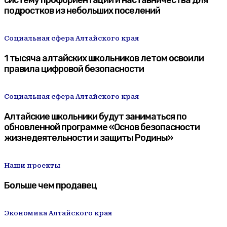
подростков из небольших поселений
Социальная сфера Алтайского края
1 тысяча алтайских школьников летом освоили
правила цифровой безопасности
Социальная сфера Алтайского края
Алтайские школьники будут заниматься по
обновленной программе «Основ безопасности
жизнедеятельности и защиты Родины»
Наши проекты
Больше чем продавец
Экономика Алтайского края