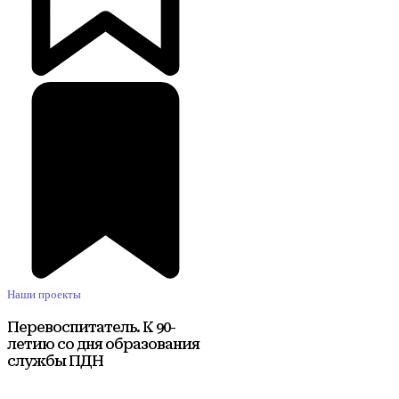
Наши проекты
Перевоспитатель. К 90-
летию со дня образования
службы ПДН