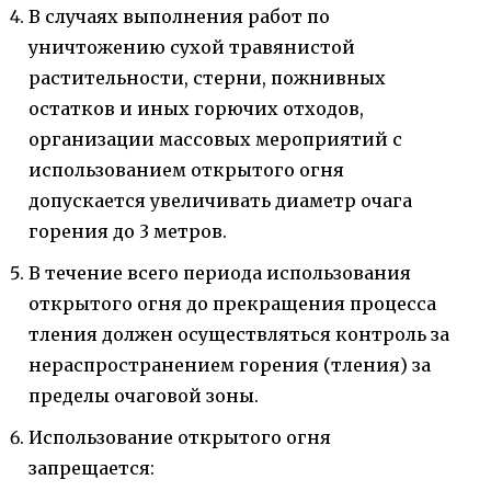
В случаях выполнения работ по
уничтожению сухой травянистой
растительности, стерни, пожнивных
остатков и иных горючих отходов,
организации массовых мероприятий с
использованием открытого огня
допускается увеличивать диаметр очага
горения до 3 метров.
В течение всего периода использования
открытого огня до прекращения процесса
тления должен осуществляться контроль за
нераспространением горения (тления) за
пределы очаговой зоны.
Использование открытого огня
запрещается: