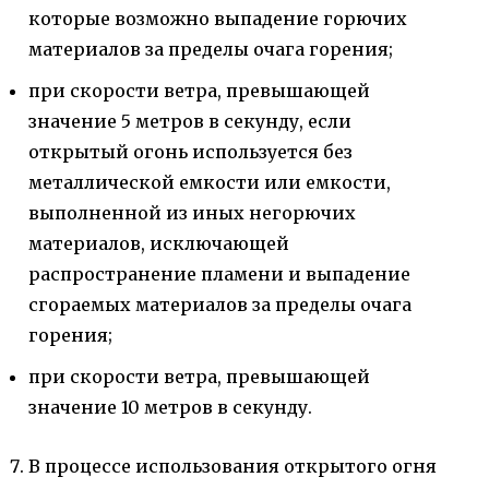
которые возможно выпадение горючих
материалов за пределы очага горения;
при скорости ветра, превышающей
значение 5 метров в секунду, если
открытый огонь используется без
металлической емкости или емкости,
выполненной из иных негорючих
материалов, исключающей
распространение пламени и выпадение
сгораемых материалов за пределы очага
горения;
при скорости ветра, превышающей
значение 10 метров в секунду.
В процессе использования открытого огня