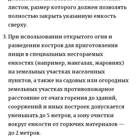
листом, размер которого должен позволять
полностью закрыть указанную емкость
сверху.
При использовании открытого огня и
разведении костров для приготовления
пищи в специальных несгораемых
емкостях (например, мангалах, жаровнях)
на земельных участках населенных
пунктов, а также на садовых или огородных
земельных участках противопожарное
расстояние от очага горения до зданий,
сооружений и иных построек допускается
уменьшать до 5 метров, а зону очистки
вокруг емкости от горючих материалов —
до 2 метров.