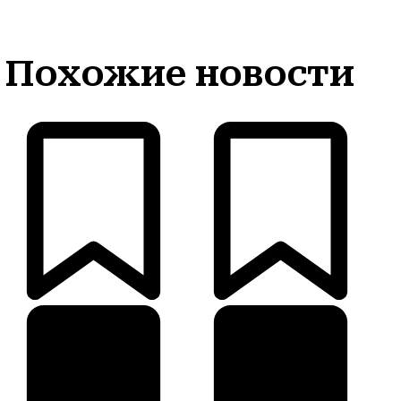
Похожие новости