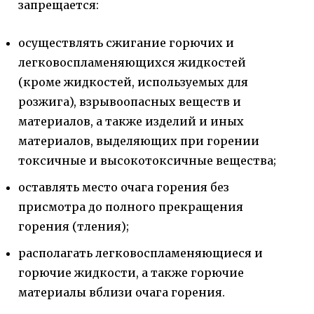
запрещается:
осуществлять сжигание горючих и
легковоспламеняющихся жидкостей
(кроме жидкостей, используемых для
розжига), взрывоопасных веществ и
материалов, а также изделий и иных
материалов, выделяющих при горении
токсичные и высокотоксичные вещества;
оставлять место очага горения без
присмотра до полного прекращения
горения (тления);
располагать легковоспламеняющиеся и
горючие жидкости, а также горючие
материалы вблизи очага горения.