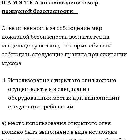
П А М Я Т К А
по соблюдению мер
пожарной безопасности
Ответственность за соблюдение мер
пожарной безопасности возлагается на
владельцев участков, которые обязаны
соблюдать следующие правила при сжигании
мусора:
Использование открытого огня должно
осуществляться в специально
оборудованных местах при выполнении
следующих требований:
а) место использования открытого огня
должно быть выполнено в виде котлована