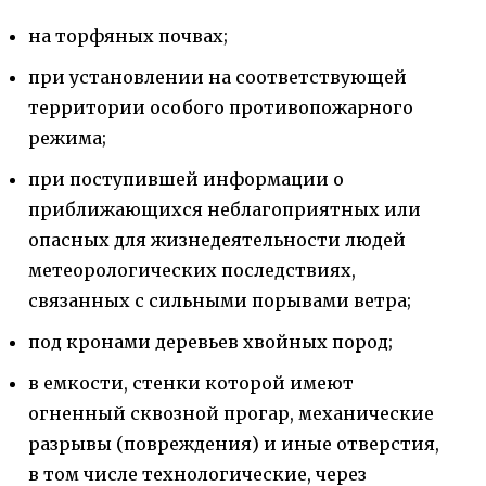
на торфяных почвах;
при установлении на соответствующей
территории особого противопожарного
режима;
при поступившей информации о
приближающихся неблагоприятных или
опасных для жизнедеятельности людей
метеорологических последствиях,
связанных с сильными порывами ветра;
под кронами деревьев хвойных пород;
в емкости, стенки которой имеют
огненный сквозной прогар, механические
разрывы (повреждения) и иные отверстия,
в том числе технологические, через