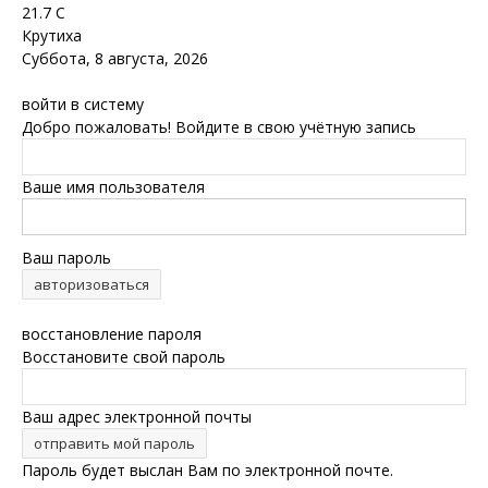
21.7
C
Крутиха
Суббота, 8 августа, 2026
войти в систему
Добро пожаловать! Войдите в свою учётную запись
Ваше имя пользователя
Ваш пароль
Забыли пароль? получить помощь
восстановление пароля
Восстановите свой пароль
Ваш адрес электронной почты
Пароль будет выслан Вам по электронной почте.