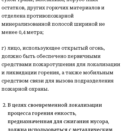
остатков, других горючих материалов и
отделена противопожарной
минерализованной полосой шириной не
менее 0,4 метра;
г) лицо, использующее открытый огонь,
должно быть обеспечено первичными
средствами пожаротушения для локализации
и ликвидации горения, а также мобильным
средством связи для вызова подразделения
пожарной охраны.
В целях своевременной локализации
процесса горения емкость,
предназначенная для сжигания мусора,
должна использоваться с металлическим