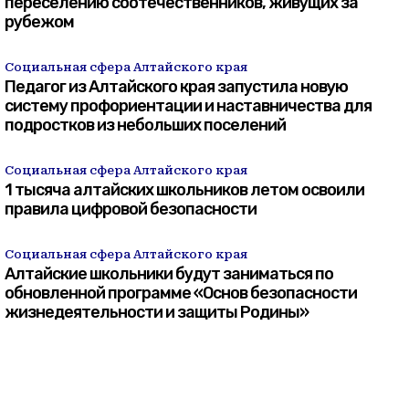
переселению соотечественников, живущих за
рубежом
Социальная сфера Алтайского края
Педагог из Алтайского края запустила новую
систему профориентации и наставничества для
подростков из небольших поселений
Социальная сфера Алтайского края
1 тысяча алтайских школьников летом освоили
правила цифровой безопасности
Социальная сфера Алтайского края
Алтайские школьники будут заниматься по
обновленной программе «Основ безопасности
жизнедеятельности и защиты Родины»