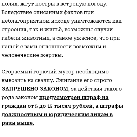
полях, жгут костры в ветреную погоду.
Вследствие описанных фактов при
неблагоприятном исходе уничтожаются как
строения, так и жильё, возможны случаи
гибели животных, а самое ужасное, что при
нашей с вами оплошности возможны и
человеческие жертвы.
Сгораемый горючий мусор необходимо
вывозить на свалку. Сжигание его строго
ЗАПРЕЩЕНО
ЗАКОНОМ
, за действия такого
рода законом
предусмотрен штраф на
граждан от 5 до 15 тысяч рублей, а штрафы
должностным и юридическим лицам в
разы выше.