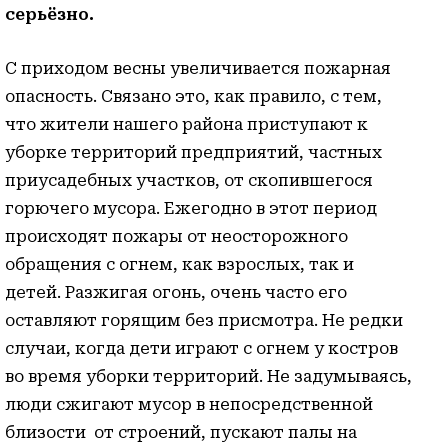
серьёзно.
С приходом весны увеличивается пожарная
опасность. Связано это, как правило, с тем,
что жители нашего района приступают к
уборке территорий предприятий, частных
приусадебных участков, от скопившегося
горючего мусора. Ежегодно в этот период
происходят пожары от неосторожного
обращения с огнем, как взрослых, так и
детей. Разжигая огонь, очень часто его
оставляют горящим без присмотра. Не редки
случаи, когда дети играют с огнем у костров
во время уборки территорий. Не задумываясь,
люди сжигают мусор в непосредственной
близости от строений, пускают палы на