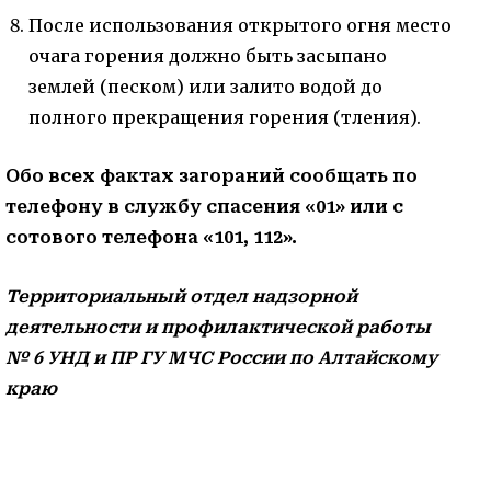
После использования открытого огня место
очага горения должно быть засыпано
землей (песком) или залито водой до
полного прекращения горения (тления).
Обо всех фактах загораний сообщать по
телефону в службу спасения «01» или с
сотового телефона «101, 112».
Территориальный отдел надзорной
деятельности и профилактической работы
№ 6
УНД и ПР ГУ МЧС России по Алтайскому
краю