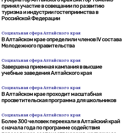
принял участие в совещании по развитию
туризма и индустрии гостеприимства в
Российской Федерации
Социальная сфера Алтайского края
В Алтайском крае определили членов IV состава
Молодежного правительства
Социальная сфера Алтайского края
Завершена приемная кампания в высшие
учебные заведения Алтайского края
Социальная сфера Алтайского края
В Алтайском крае проходит масштабная
просветительская программа для школьников
Социальная сфера Алтайского края
Более 300 человек переехали в Алтайский край
с начала года по программе содействия