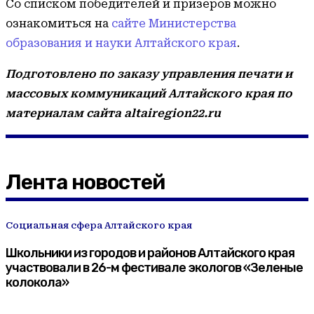
Со списком победителей и призеров можно
ознакомиться на
сайте Министерства
образования и науки Алтайского края
.
Подготовлено по заказу управления печати и
массовых коммуникаций Алтайского края по
материалам сайта altairegion22.ru
Лента новостей
Социальная сфера Алтайского края
Школьники из городов и районов Алтайского края
участвовали в 26-м фестивале экологов «Зеленые
колокола»