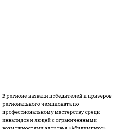
В регионе назвали победителей и призеров
регионального чемпионата по
профессиональному мастерству среди
инвалидов и людей с ограниченными
возможностями здоровья «Абилимпикс»