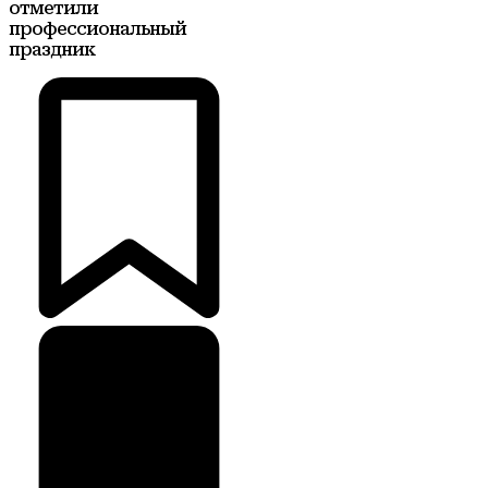
отметили
профессиональный
праздник