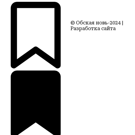
© Обская новь-2024 |
Разработка сайта
Территория22