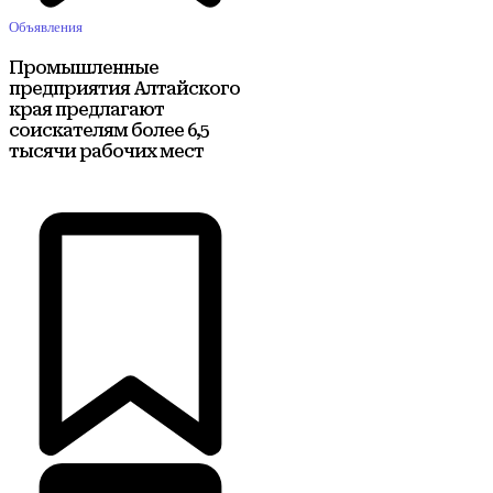
Объявления
Промышленные
предприятия Алтайского
края предлагают
соискателям более 6,5
тысячи рабочих мест