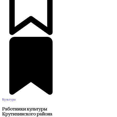
Культура
Работники культуры
Крутихинского района