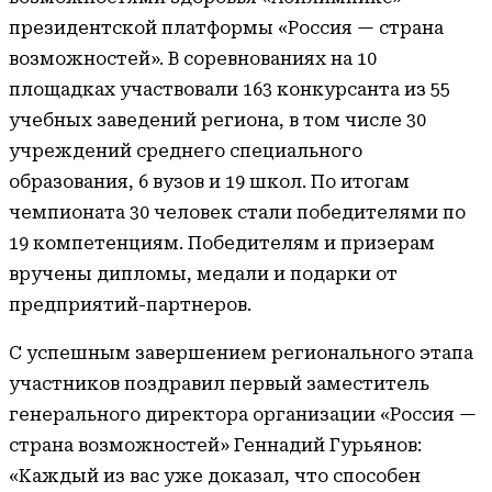
президентской платформы «Россия — страна
возможностей». В соревнованиях на 10
площадках участвовали 163 конкурсанта из 55
учебных заведений региона, в том числе 30
учреждений среднего специального
образования, 6 вузов и 19 школ. По итогам
чемпионата 30 человек стали победителями по
19 компетенциям. Победителям и призерам
вручены дипломы, медали и подарки от
предприятий-партнеров.
С успешным завершением регионального этапа
участников поздравил первый заместитель
генерального директора организации «Россия —
страна возможностей» Геннадий Гурьянов:
«Каждый из вас уже доказал, что способен