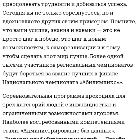
преодолевать трудности и добиваться успеха.
Сегодня вы не только соревнуетесь, но и
вдохновляете других своим примером. Помните,
что ваши усилия, знания и навыки — это не
просто шаг к победе, это шаг к новым
возможностям, к самореализации и к тому,
чтобы сделать этот мир лучше. Более одной
тысячи участников региональных чемпионатов
будут бороться за звание лучших в финале
Национального чемпионата «Абилимпикс»».
Соревновательная программа проходила для
трех категорий людей с инвалидностью и
ограниченными возможностями здоровья.
Наиболее востребованными компетенциями
стали: «Администрирование баз данных»,