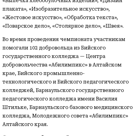
«Выпечка хлебобулочных изделий», «Дизайн
плаката», «Изобразительное искусство»,
«Жестовое искусство», «Обработка текста»,
«Поварское дело», «Столярное дело», «Швея».
Во время проведения чемпионата участникам
помогали 102 добровольца из Бийского
государственного колледжа — Центра
добровольчества «Абилимпикс» в Алтайском
крае, Бийского промышленно-
технологического и Бийского педагогического
колледжей, Барнаульского государственного
педагогического колледжа имени Василия
Штильке, Барнаульского базового медицинского
колледжа, Молодежного совета «Абилимпикс»
Алтайского края.