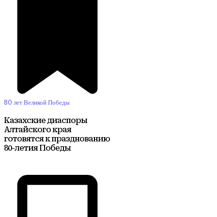
80 лет Великой Победы
Казахские диаспоры
Алтайского края
готовятся к празднованию
80-летия Победы