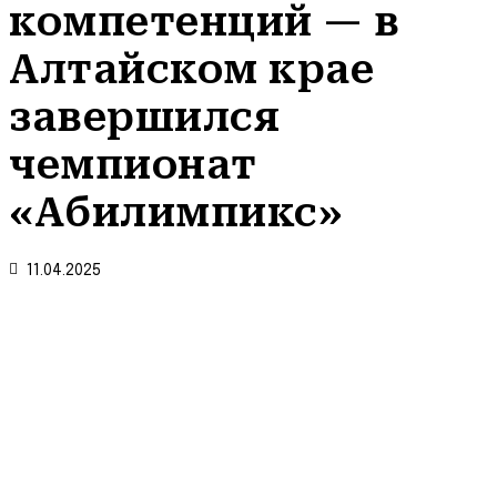
компетенций — в
Алтайском крае
завершился
чемпионат
«Абилимпикс»
11.04.2025