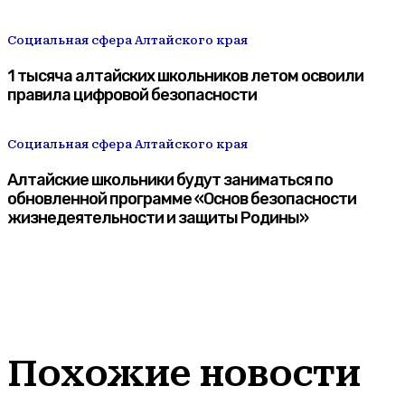
Социальная сфера Алтайского края
1 тысяча алтайских школьников летом освоили
правила цифровой безопасности
Социальная сфера Алтайского края
Алтайские школьники будут заниматься по
обновленной программе «Основ безопасности
жизнедеятельности и защиты Родины»
Похожие новости