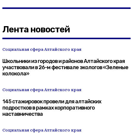
Лента новостей
Социальная сфера Алтайского края
Школьники из городов и районов Алтайского края
участвовали в 26-м фестивале экологов «Зеленые
колокола»
Социальная сфера Алтайского края
145 стажировок провели для алтайских
подростков в рамках корпоративного
наставничества
Социальная сфера Алтайского края