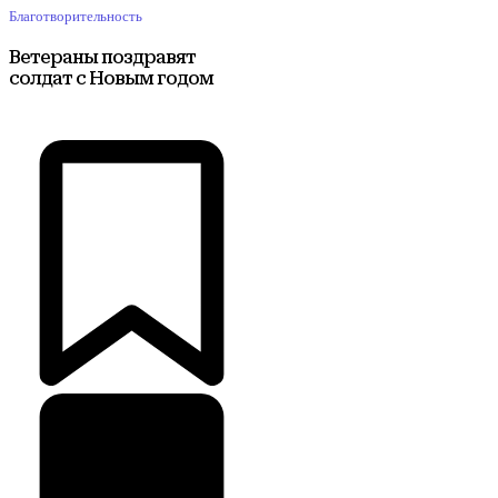
Благотворительность
Ветераны поздравят
солдат с Новым годом