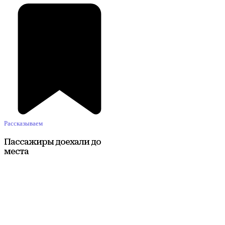
Рассказываем
Пассажиры доехали до
места