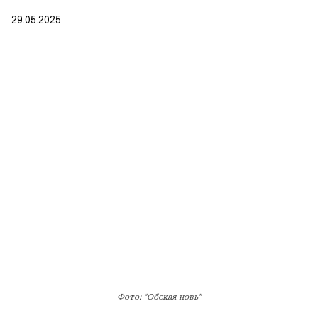
29.05.2025
Фото: "Обская новь"