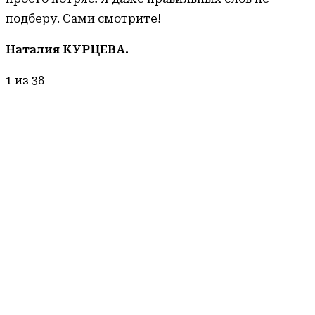
подберу. Сами смотрите!
Наталия КУРЦЕВА.
1
из 38