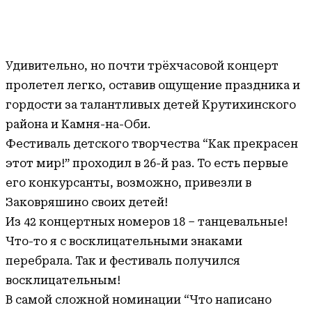
Удивительно, но почти трёхчасовой концерт
пролетел легко, оставив ощущение праздника и
гордости за талантливых детей Крутихинского
района и Камня-на-Оби.
Фестиваль детского творчества “Как прекрасен
этот мир!” проходил в 26-й раз. То есть первые
его конкурсанты, возможно, привезли в
Заковряшино своих детей!
Из 42 концертных номеров 18 – танцевальные!
Что-то я с восклицательными знаками
перебрала. Так и фестиваль получился
восклицательным!
В самой сложной номинации “Что написано