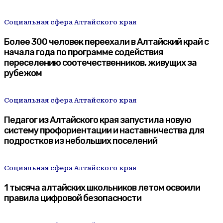
Социальная сфера Алтайского края
Более 300 человек переехали в Алтайский край с
начала года по программе содействия
переселению соотечественников, живущих за
рубежом
Социальная сфера Алтайского края
Педагог из Алтайского края запустила новую
систему профориентации и наставничества для
подростков из небольших поселений
Социальная сфера Алтайского края
1 тысяча алтайских школьников летом освоили
правила цифровой безопасности