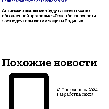
Социальная сфера Алтайского края
Алтайские школьники будут заниматься по
обновленной программе «Основ безопасности
жизнедеятельности и защиты Родины»
Похожие новости
© Обская новь-2024 |
Разработка сайта
Территория22