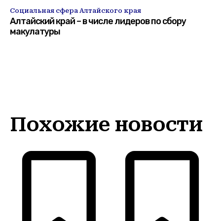
Социальная сфера Алтайского края
Алтайский край – в числе лидеров по сбору
макулатуры
Похожие новости