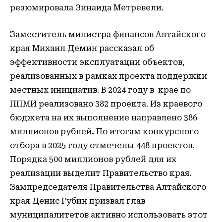
резюмировала Зинаида Метревели.
Заместитель министра финансов Алтайского
края Михаил Демин рассказал об
эффективности эксплуатации объектов,
реализованных в рамках проекта поддержки
местных инициатив. В 2024 году в крае по
ППМИ реализовано 382 проекта. Из краевого
бюджета на их выполнение направлено 386
миллионов рублей
.
По итогам конкурсного
отбора в 2025 году отмечены 448 проектов.
Порядка 500 миллионов рублей для их
реализации выделит Правительство края.
Зампредседателя Правительства Алтайского
края Денис Губин призвал глав
муниципалитетов активно использовать этот