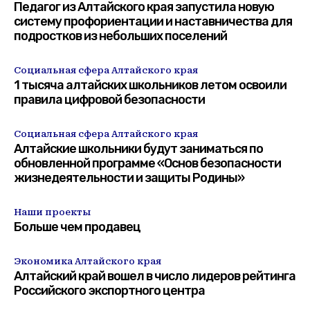
Педагог из Алтайского края запустила новую
систему профориентации и наставничества для
подростков из небольших поселений
Социальная сфера Алтайского края
1 тысяча алтайских школьников летом освоили
правила цифровой безопасности
Социальная сфера Алтайского края
Алтайские школьники будут заниматься по
обновленной программе «Основ безопасности
жизнедеятельности и защиты Родины»
Наши проекты
Больше чем продавец
Экономика Алтайского края
Алтайский край вошел в число лидеров рейтинга
Российского экспортного центра