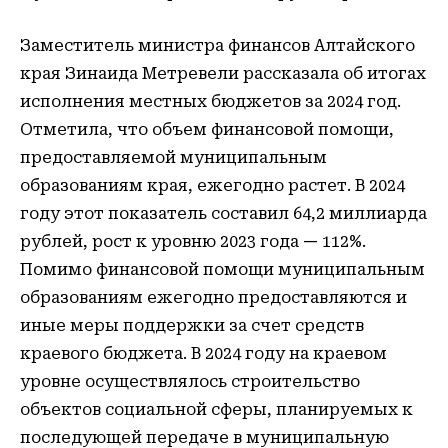
Заместитель министра финансов Алтайского
края Зинаида Метревели рассказала об итогах
исполнения местных бюджетов за 2024 год.
Отметила, что объем финансовой помощи,
предоставляемой муниципальным
образованиям края, ежегодно растет. В 2024
году этот показатель составил 64,2 миллиарда
рублей, рост к уровню 2023 года
—
112%.
Помимо финансовой помощи муниципальным
образованиям ежегодно предоставляются и
иные меры поддержки за счет средств
краевого бюджета. В 2024 году на краевом
уровне осуществлялось строительство
объектов социальной сферы, планируемых к
последующей передаче в муниципальную