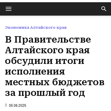
Экономика Алтайского края
В Правительстве
Алтайского края
обсудили итоги
исполнения
местных бюджетов
за прошлый год
05.06.2025