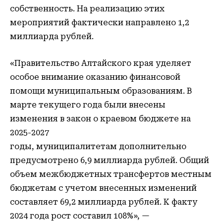
собственность. На реализацию этих
мероприятий фактически направлено 1,2
миллиарда рублей.
«Правительство Алтайского края уделяет
особое внимание оказанию финансовой
помощи муниципальным образованиям. В
марте текущего года были внесены
изменения в закон о краевом бюджете на
2025-2027
годы, муниципалитетам дополнительно
предусмотрено 6,9 миллиарда рублей. Общий
объем межбюджетных трансфертов местным
бюджетам с учетом внесенных изменений
составляет 69,2 миллиарда рублей. К факту
2024 года рост составил 108%», —