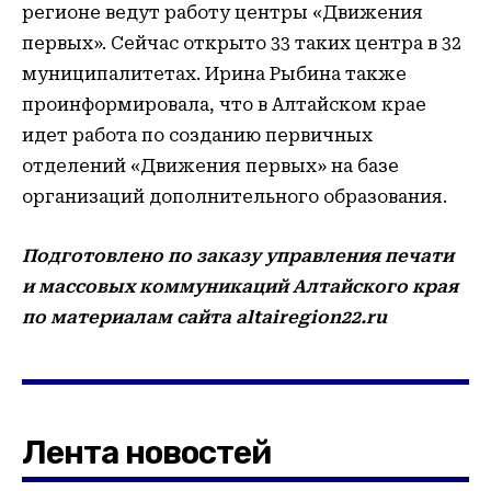
регионе ведут работу центры «Движения
первых». Сейчас открыто 33 таких центра в 32
муниципалитетах. Ирина Рыбина также
проинформировала, что в Алтайском крае
идет работа по созданию первичных
отделений «Движения первых» на базе
организаций дополнительного образования.
Подготовлено по заказу управления печати
и массовых коммуникаций Алтайского края
по материалам сайта altairegion22.ru
Лента новостей