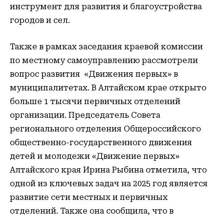
инструмент для развития и благоустройства
городов и сел.
Также в рамках заседания краевой комиссии
по местному самоуправлению рассмотрели
вопрос развития «Движения первых» в
муниципалитетах. В Алтайском крае открыто
больше 1 тысячи первичных отделений
организации. Председатель Совета
регионального отделения Общероссийского
общественно-государственного движения
детей и молодежи «Движение первых»
Алтайского края Ирина Рыбина отметила, что
одной из ключевых задач на 2025 год является
развитие сети местных и первичных
отделений. Также она сообщила, что в