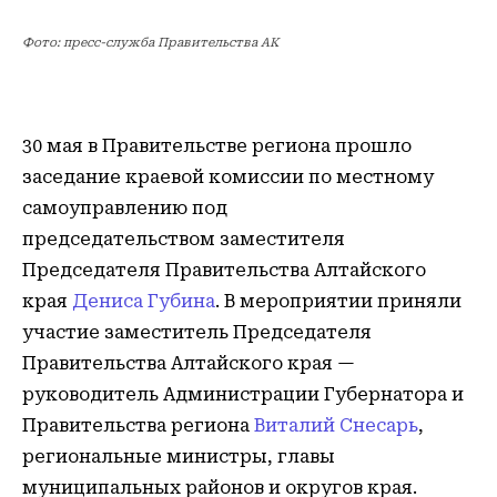
Фото: пресс-служба Правительства АК
30 мая в Правительстве региона прошло
заседание краевой комиссии по местному
самоуправлению под
председательством заместителя
Председателя Правительства Алтайского
края
Дениса Губина
. В мероприятии приняли
участие заместитель Председателя
Правительства Алтайского края —
руководитель Администрации Губернатора и
Правительства региона
Виталий Снесарь
,
региональные министры, главы
муниципальных районов и округов края.