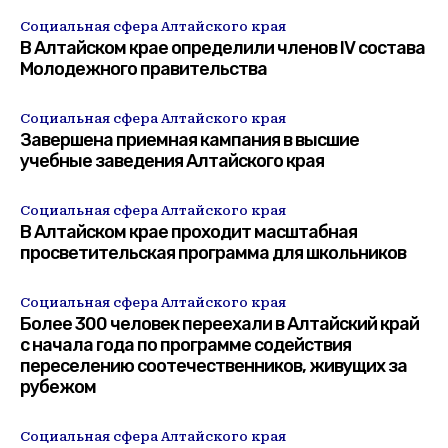
Социальная сфера Алтайского края
В Алтайском крае определили членов IV состава
Молодежного правительства
Социальная сфера Алтайского края
Завершена приемная кампания в высшие
учебные заведения Алтайского края
Социальная сфера Алтайского края
В Алтайском крае проходит масштабная
просветительская программа для школьников
Социальная сфера Алтайского края
Более 300 человек переехали в Алтайский край
с начала года по программе содействия
переселению соотечественников, живущих за
рубежом
Социальная сфера Алтайского края