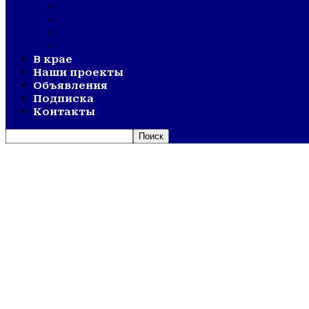
ОЛИМПИАДА
АКТИВНОЕ ДОЛГОЛЕТИЕ
ОТКРЫТИЯ
ДНИ СЕЛА
В крае
Наши проекты
Объявления
Подписка
Контакты