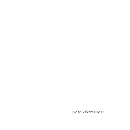
Фото: Обская новь