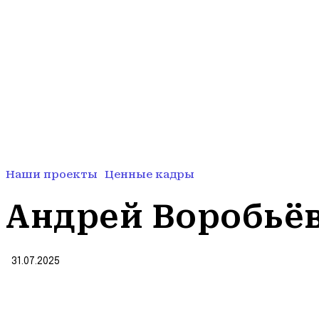
Наши проекты
Ценные кадры
Андрей Воробьёв
31.07.2025