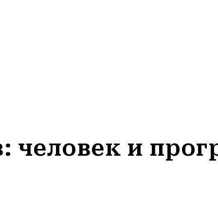
: человек и про