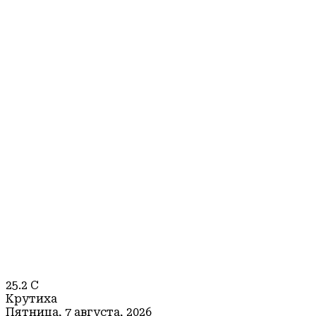
25.2
C
Крутиха
Пятница, 7 августа, 2026