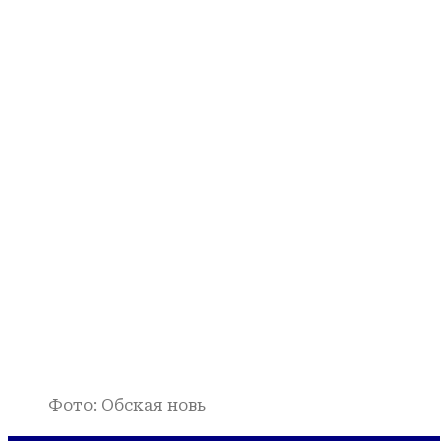
Фото: Обская новь