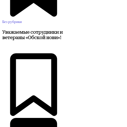
Без рубрики
Уважаемые сотрудники и
ветераны «Обской нови»!