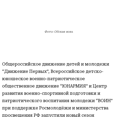
Фото: Обская новь
Общероссийское движение детей и молодежи
“Движение Первых”, Всероссийское детско-
юношеское военно-патриотическое
общественное движение “ЮНАРМИЯ” и Центр
развития военно-спортивной подготовки и
патриотического воспитания молодежи “ВОИН”
при поддержке Росмолодёжи и министерства
просвещения РФ запустили новый сезон