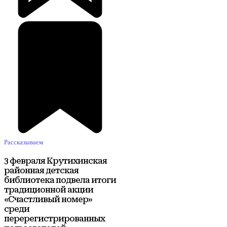
Рассказываем
3 февраля Крутихинская
районная детская
библиотека подвела итоги
традиционной акции
«Счастливый номер»
среди
перерегистрированных