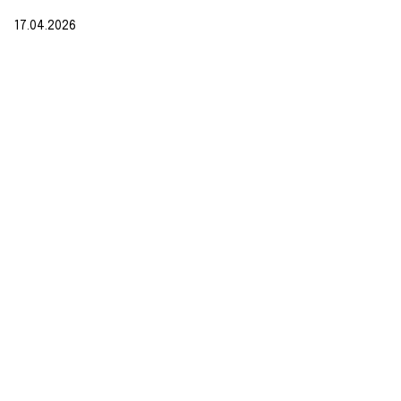
17.04.2026