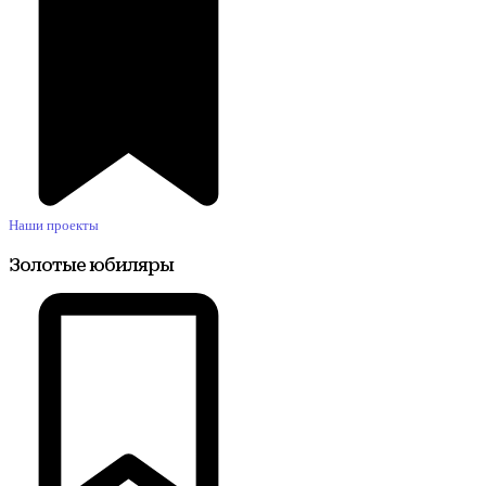
Наши проекты
Золотые юбиляры