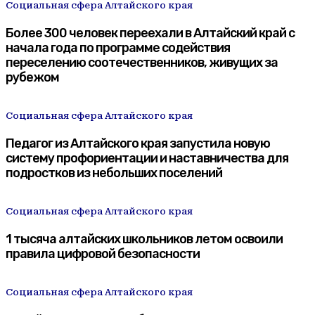
Социальная сфера Алтайского края
Более 300 человек переехали в Алтайский край с
начала года по программе содействия
переселению соотечественников, живущих за
рубежом
Социальная сфера Алтайского края
Педагог из Алтайского края запустила новую
систему профориентации и наставничества для
подростков из небольших поселений
Социальная сфера Алтайского края
1 тысяча алтайских школьников летом освоили
правила цифровой безопасности
Социальная сфера Алтайского края