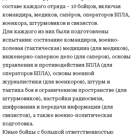
составе каждого отряда – 10 бойцов, включая
командира, медиков, сапёров, операторов БПЛА,
военкора, штурмовиков и связистов.
Для каждого из них были подготовлены
испытания: состязание командиров, военно-
полевая (тактическая) медицина (для медиков),
инженерно-саперное дело (для саперов), основы
управления и противодействия БПЛА (для
операторов БПЛА), основы военной
журналистики (для военкоров), штурм и
тактика боя в ограниченном пространстве (для
штурмовиков), настройки радиосвязи,
шифрования и передачи информации (для
связистов), а также военно-политическая
подготовка.
Юные бойцы с большой ответственностью