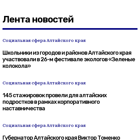
Лента новостей
Социальная сфера Алтайского края
Школьники из городов и районов Алтайского края
участвовали в 26-м фестивале экологов «Зеленые
колокола»
Социальная сфера Алтайского края
145 стажировок провели для алтайских
подростков в рамках корпоративного
наставничества
Социальная сфера Алтайского края
Губернатор Алтайского края Виктор Томенко