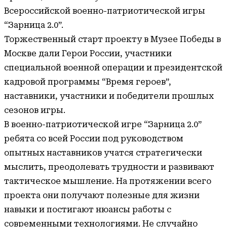
Всероссийской военно-патриотической игры
“Зарница 2.0”.
Торжественный старт проекту в Музее Победы в
Москве дали Герои России, участники
специальной военной операции и президентской
кадровой программы “Время героев”,
наставники, участники и победители прошлых
сезонов игры.
В военно-патриотической игре “Зарница 2.0”
ребята со всей России под руководством
опытных наставников учатся стратегически
мыслить, преодолевать трудности и развивают
тактическое мышление. На протяжении всего
проекта они получают полезные для жизни
навыки и постигают нюансы работы с
современными технологиями. Не случайно