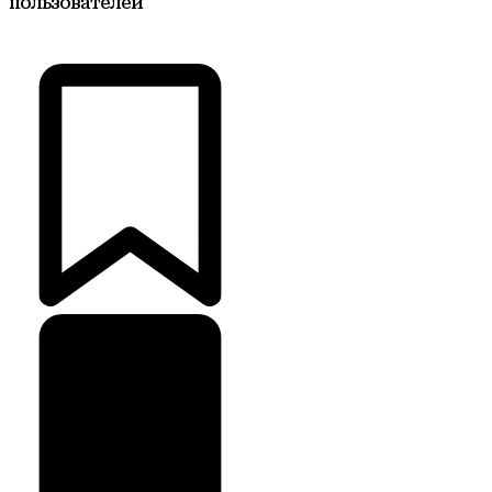
пользователей