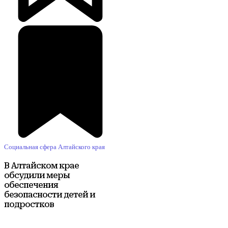
Социальная сфера Алтайского края
В Алтайском крае
обсудили меры
обеспечения
безопасности детей и
подростков