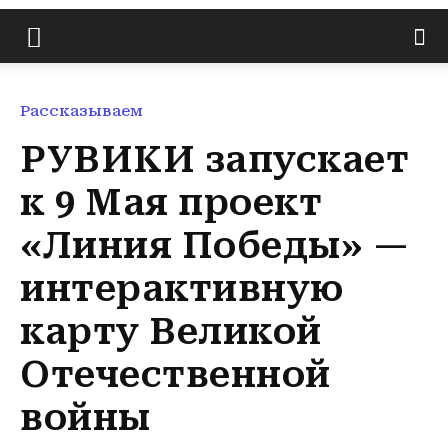
Рассказываем
РУВИКИ запускает
к 9 Мая проект
«Линия Победы» —
интерактивную
карту Великой
Отечественной
войны