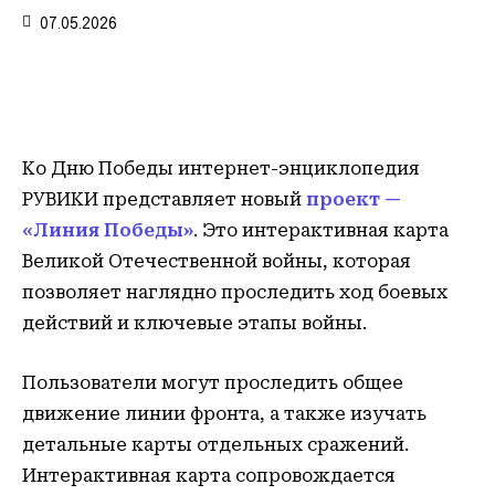
07.05.2026
Ко Дню Победы интернет-энциклопедия
РУВИКИ представляет новый
проект —
«Линия Победы»
. Это интерактивная карта
Великой Отечественной войны, которая
позволяет наглядно проследить ход боевых
действий и ключевые этапы войны.
Пользователи могут проследить общее
движение линии фронта, а также изучать
детальные карты отдельных сражений.
Интерактивная карта сопровождается