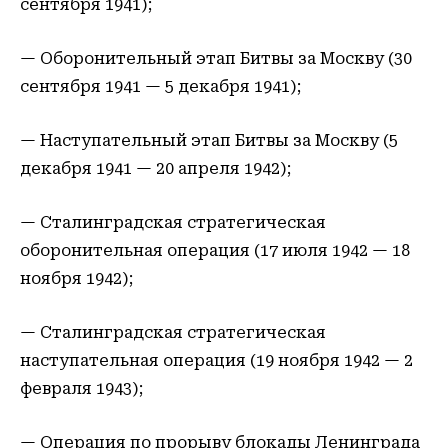
сентября 1941);
— Оборонительный этап Битвы за Москву (30
сентября 1941 — 5 декабря 1941);
— Наступательный этап Битвы за Москву (5
декабря 1941 — 20 апреля 1942);
— Сталинградская стратегическая
оборонительная операция (17 июля 1942 — 18
ноября 1942);
— Сталинградская стратегическая
наступательная операция (19 ноября 1942 — 2
февраля 1943);
— Операция по прорыву блокады Ленинграда