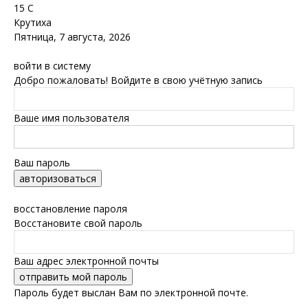
15
C
Крутиха
Пятница, 7 августа, 2026
войти в систему
Добро пожаловать! Войдите в свою учётную запись
Ваше имя пользователя
Ваш пароль
Забыли пароль? получить помощь
восстановление пароля
Восстановите свой пароль
Ваш адрес электронной почты
Пароль будет выслан Вам по электронной почте.
Обская новь — газета Крутихинского района