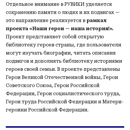
Отдельное внимание в РУВИКИ уделяется
сохранению памяти о людях и их подвигах —
это направление реализуется в
рамках
проекта «Наши герои — наша история!».
Проект представляет собой открытую
библиотеку героев страны, где пользователи
могут изучать биографии, читать описания
подвигов и дополнять библиотеку историями
героев своей семьи. В проекте представлены
Герои Великой Отечественной войны, Герои
Советского Союза, Герои Российской
Федерации, Герои социалистического труда,
Герои труда Российской Федерации и Матери-
героини Российской Федерации.