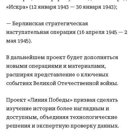
«Искра» (12 января 1943 — 30 января 1943);
— Берлинская стратегическая
наступательная операция (16 апреля 1945 — 2
мая 1945).
В дальнейшем проект будет дополняться
новыми операциями и материалами,
расширяя представление о ключевых
событиях Великой Отечественной войны.
Проект «Линия Победы» призван сделать
изучение истории более наглядным и
доступным, объединяя технологические
решения и экспертную проверку данных.