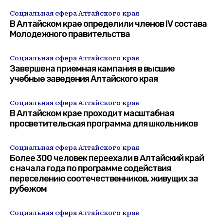
Социальная сфера Алтайского края
В Алтайском крае определили членов IV состава
Молодежного правительства
Социальная сфера Алтайского края
Завершена приемная кампания в высшие
учебные заведения Алтайского края
Социальная сфера Алтайского края
В Алтайском крае проходит масштабная
просветительская программа для школьников
Социальная сфера Алтайского края
Более 300 человек переехали в Алтайский край
с начала года по программе содействия
переселению соотечественников, живущих за
рубежом
Социальная сфера Алтайского края