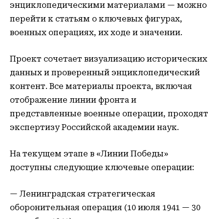
энциклопедическими материалами — можно
перейти к статьям о ключевых фигурах,
военных операциях, их ходе и значении.
Проект сочетает визуализацию исторических
данных и проверенный энциклопедический
контент. Все материалы проекта, включая
отображение линии фронта и
представленные военные операции, проходят
экспертизу Российской академии наук.
На текущем этапе в «Линии Победы»
доступны следующие ключевые операции:
— Ленинградская стратегическая
оборонительная операция (10 июля 1941 — 30