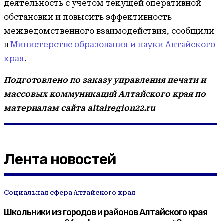
деятельность с учетом текущей оперативной
обстановки и повысить эффективность
межведомственного взаимодействия, сообщили
в
Министерстве образования и науки Алтайского
края
.
Подготовлено по заказу управления печати и
массовых коммуникаций Алтайского края по
материалам сайта altairegion22.ru
Лента новостей
Социальная сфера Алтайского края
Школьники из городов и районов Алтайского края