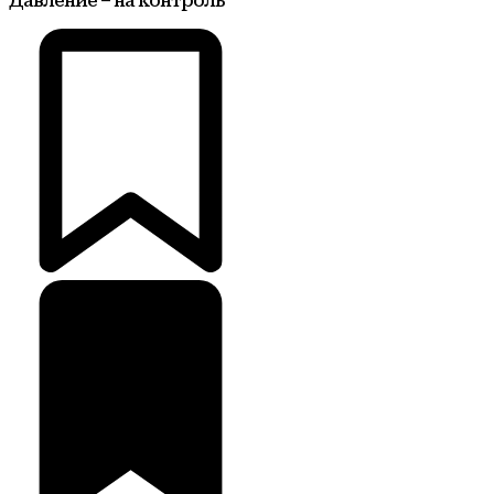
Давление – на контроль