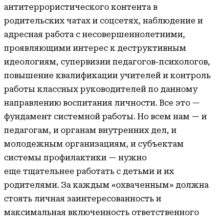
антитеррористического контента в
родительских чатах и соцсетях, наблюдение и
адресная работа с несовершеннолетними,
проявляющими интерес к деструктивным
идеологиям, супервизии педагогов-психологов,
повышение квалификации учителей и контроль
работы классных руководителей по данному
направлению воспитания личности. Все это —
фундамент системной работы. Но всем нам — и
педагогам, и органам внутренних дел, и
молодежным организациям, и субъектам
системы профилактики — нужно
еще
тщательнее работать с детьми и их
родителями. За каждым «охваченным» должна
стоять личная заинтересованность и
максимальная включенность ответственного