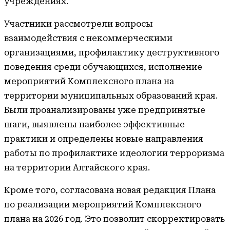
учреждениях.
Участники рассмотрели вопросы
взаимодействия с некоммерческими
организациями, профилактику деструктивного
поведения среди обучающихся, исполнение
мероприятий Комплексного плана на
территории муниципальных образований края.
Были проанализированы уже предпринятые
шаги, выявлены наиболее эффективные
практики и определены новые направления
работы по профилактике идеологии терроризма
на территории Алтайского края.
Кроме того, согласована новая редакция Плана
по реализации мероприятий Комплексного
плана на 2026 год. Это позволит скорректировать