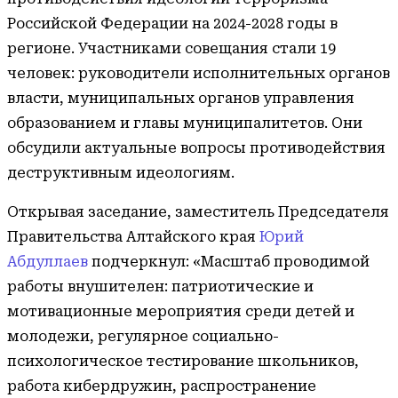
Российской Федерации на 2024-2028 годы в
регионе. Участниками совещания стали 19
человек: руководители исполнительных органов
власти, муниципальных органов управления
образованием и главы муниципалитетов. Они
обсудили актуальные вопросы противодействия
деструктивным идеологиям.
Открывая заседание, заместитель Председателя
Правительства Алтайского края
Юрий
Абдуллаев
подчеркнул: «Масштаб проводимой
работы внушителен: патриотические и
мотивационные мероприятия среди детей и
молодежи, регулярное социально-
психологическое тестирование школьников,
работа кибердружин, распространение