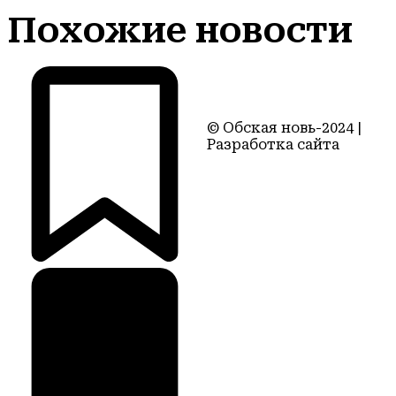
Похожие новости
© Обская новь-2024 |
Разработка сайта
Территория22