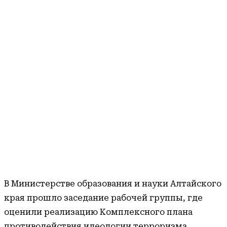
В Министерстве образования и науки Алтайского
края прошло заседание рабочей группы, где
оценили реализацию Комплексного плана
противодействия идеологии терроризма