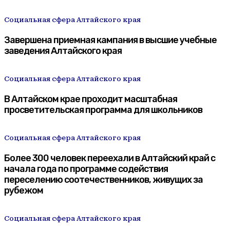
Социальная сфера Алтайского края
Завершена приемная кампания в высшие учебные
заведения Алтайского края
Социальная сфера Алтайского края
В Алтайском крае проходит масштабная
просветительская программа для школьников
Социальная сфера Алтайского края
Более 300 человек переехали в Алтайский край с
начала года по программе содействия
переселению соотечественников, живущих за
рубежом
Социальная сфера Алтайского края