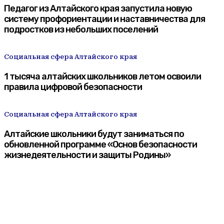
Педагог из Алтайского края запустила новую
систему профориентации и наставничества для
подростков из небольших поселений
Социальная сфера Алтайского края
1 тысяча алтайских школьников летом освоили
правила цифровой безопасности
Социальная сфера Алтайского края
Алтайские школьники будут заниматься по
обновленной программе «Основ безопасности
жизнедеятельности и защиты Родины»