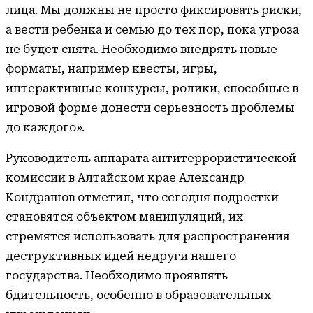
лица. Мы должны не просто фиксировать риски,
а вести ребенка и семью до тех пор, пока угроза
не будет снята. Необходимо внедрять новые
форматы, например квесты, игры,
интерактивные конкурсы, ролики, способные в
игровой форме донести серьезность проблемы
до каждого».
Руководитель аппарата антитеррористической
комиссии в Алтайском крае Александр
Кондрашов отметил, что сегодня подростки
становятся объектом манипуляций, их
стремятся использовать для распространения
деструктивных идей недруги нашего
государства. Необходимо проявлять
бдительность, особенно в образовательных