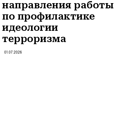
направления работы
по профилактике
идеологии
терроризма
01.07.2026