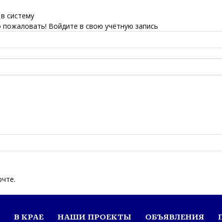
 в систему
 пожаловать! Войдите в свою учётную запись
очте.
В КРАЕ
НАШИ ПРОЕКТЫ
ОБЪЯВЛЕНИЯ