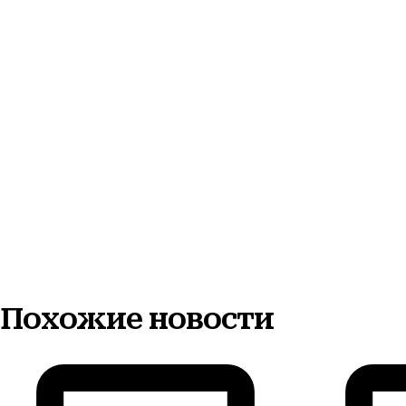
Похожие новости