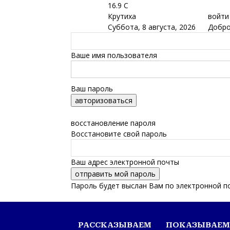
16.9
C
Крутиха
войти
Суббота, 8 августа, 2026
Добро
Ваше имя пользователя
Ваш пароль
Забыли пароль? получить помощь
восстановление пароля
Восстановите свой пароль
Ваш адрес электронной почты
Пароль будет выслан Вам по электронной п
Обская новь — газета Крутихинского района
РАССКАЗЫВАЕМ
ПОКАЗЫВАЕМ