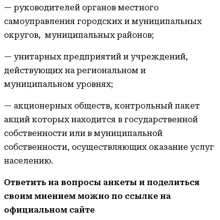
— руководителей органов местного
самоуправления городских и муниципальных
округов, муниципальных районов;
— унитарных предприятий и учреждений,
действующих на региональном и
муниципальном уровнях;
— акционерных обществ, контрольный пакет
акций которых находится в государственной
собственности или в муниципальной
собственности, осуществляющих оказание услуг
населению.
Ответить на вопросы анкеты и поделиться
своим мнением можно по ссылке на
официальном сайте