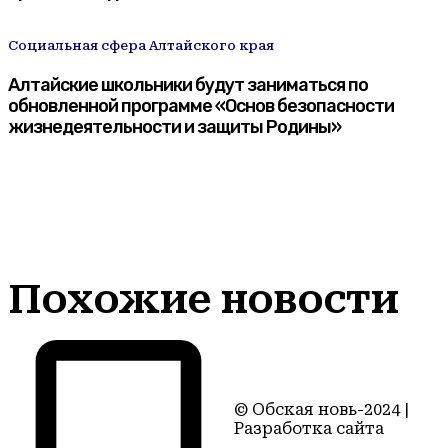
Социальная сфера Алтайского края
Алтайские школьники будут заниматься по
обновленной программе «Основ безопасности
жизнедеятельности и защиты Родины»
Похожие новости
© Обская новь-2024 |
Разработка сайта
Территория22