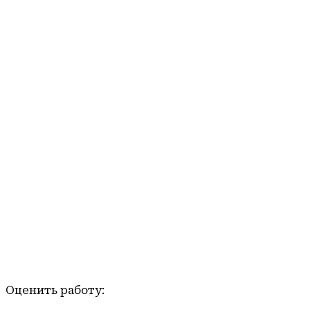
Оценить работу: