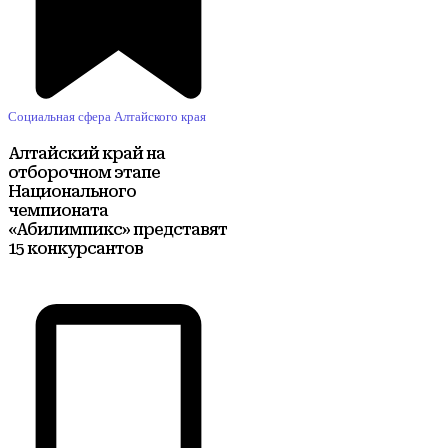
Социальная сфера Алтайского края
Алтайский край на
отборочном этапе
Национального
чемпионата
«Абилимпикс» представят
15 конкурсантов