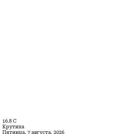
16.8
C
Крутиха
Пятница, 7 августа, 2026