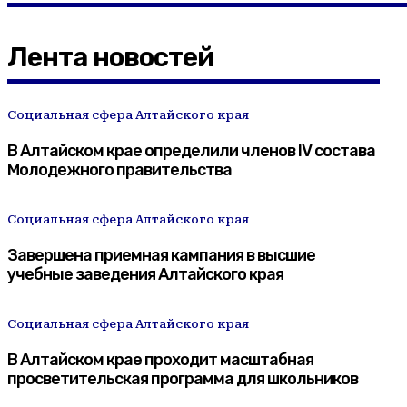
Лента новостей
Социальная сфера Алтайского края
В Алтайском крае определили членов IV состава
Молодежного правительства
Социальная сфера Алтайского края
Завершена приемная кампания в высшие
учебные заведения Алтайского края
Социальная сфера Алтайского края
В Алтайском крае проходит масштабная
просветительская программа для школьников