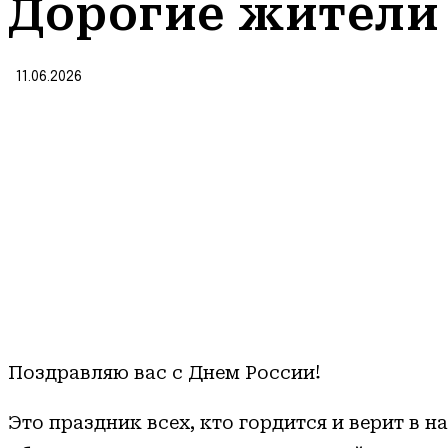
Дорогие жители 
11.06.2026
Поздравляю вас с Днем России!
Это праздник всех, кто гордится и верит в н